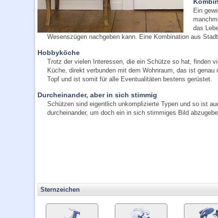
Kombin
Ein gewi
manchmal
das Lebe
Wesenszügen nachgeben kann. Eine Kombination aus Stadtw
Hobbyköche
Trotz der vielen Interessen, die ein Schütze so hat, finden 
Küche, direkt verbunden mit dem Wohnraum, das ist genau de
Topf und ist somit für alle Eventualitäten bestens gerüstet.
Durcheinander, aber in sich stimmig
Schützen sind eigentlich unkomplizierte Typen und so ist au
durcheinander, um doch ein in sich stimmiges Bild abzugebe
Sternzeichen