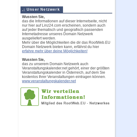
Unser Netzwerk
Wussten Sie,
das die Informationen auf dieser Internetseite, nicht
nur hier auf Linz24.com erscheinen, sondern auch
auf jeder thematisch und geografisch passenden
Internetadresse unseres Domain Netzwerk
ausgeliefert werden.
Mehr über die Möglichkeiten die dir das RootWeb.EU
Domain Netzwerk bieten kann, erfährst du hier
erfahre mehr über deine Möglichkeiten!
Wussten Sie,
das zu unserem Domain Netzwerk auch
Veranstaltungskalender.net gehört, einer der größten
Veranstaltungskalender in Österreich, auf dem Sie
kostenlos Ihrer Veranstaltungen eintragen können.
www.veranstaltungskalender.net